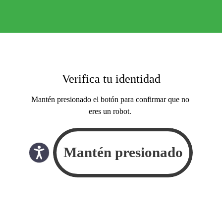
Verifica tu identidad
Mantén presionado el botón para confirmar que no
eres un robot.