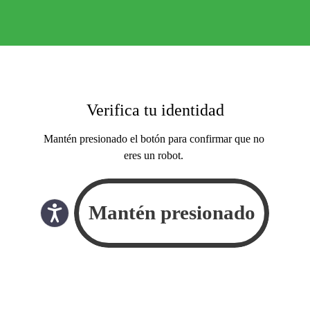
Verifica tu identidad
Mantén presionado el botón para confirmar que no
eres un robot.