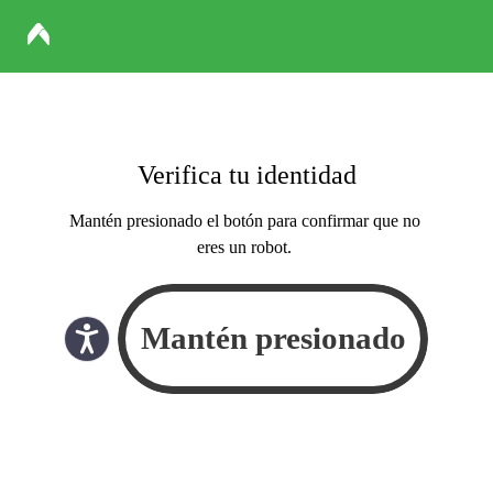
Verifica tu identidad
Mantén presionado el botón para confirmar que no
eres un robot.