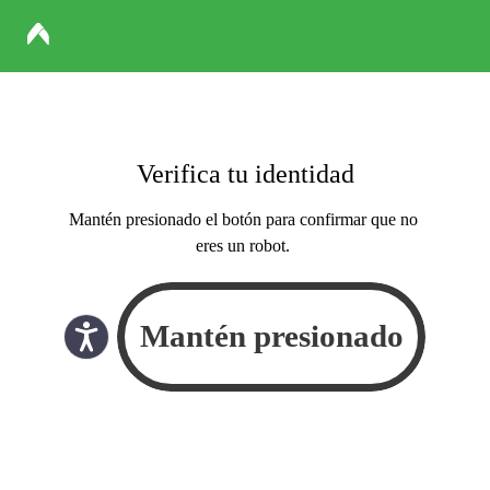
Verifica tu identidad
Mantén presionado el botón para confirmar que no
eres un robot.