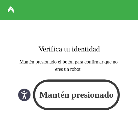
Verifica tu identidad
Mantén presionado el botón para confirmar que no
eres un robot.