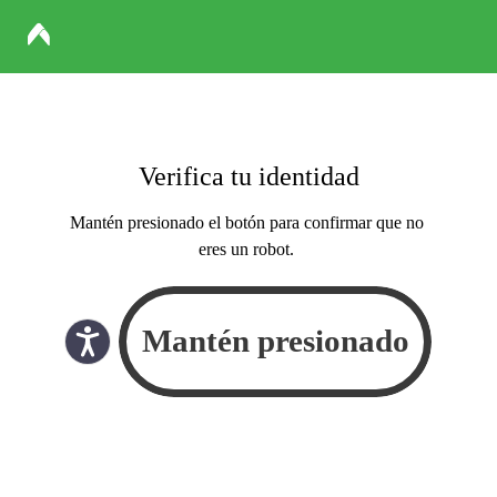
Verifica tu identidad
Mantén presionado el botón para confirmar que no
eres un robot.