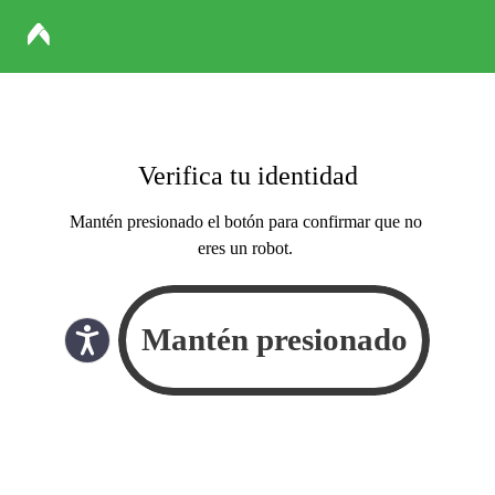
Verifica tu identidad
Mantén presionado el botón para confirmar que no
eres un robot.