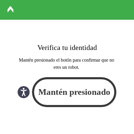
Verifica tu identidad
Mantén presionado el botón para confirmar que no
eres un robot.