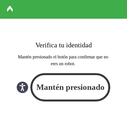
Verifica tu identidad
Mantén presionado el botón para confirmar que no
eres un robot.