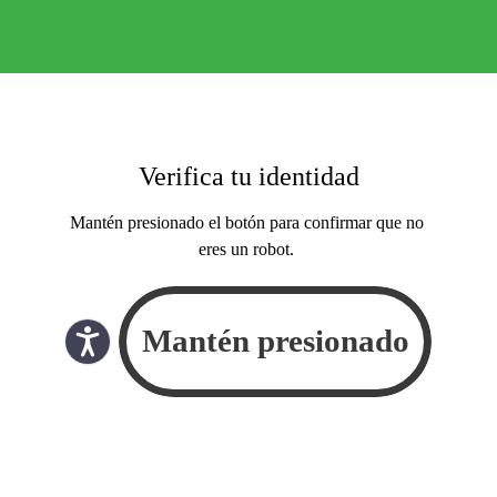
Verifica tu identidad
Mantén presionado el botón para confirmar que no
eres un robot.