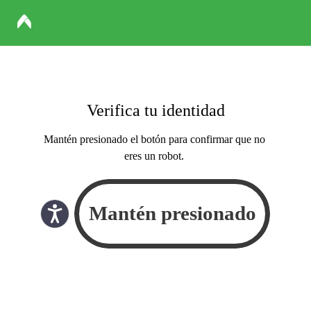
Verifica tu identidad
Mantén presionado el botón para confirmar que no
eres un robot.