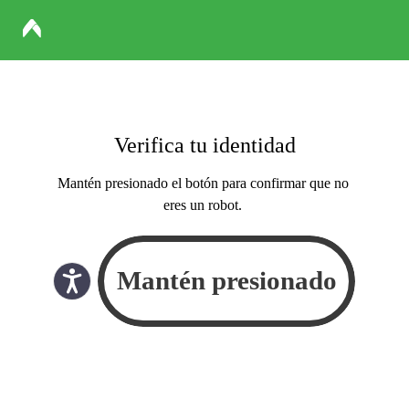
Verifica tu identidad
Mantén presionado el botón para confirmar que no
eres un robot.