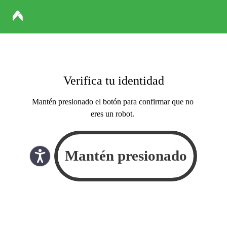
Verifica tu identidad
Mantén presionado el botón para confirmar que no
eres un robot.