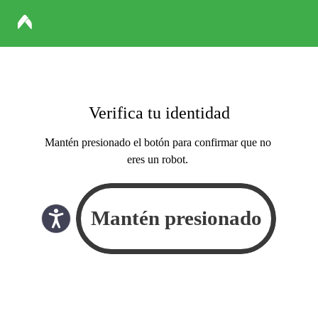
Verifica tu identidad
Mantén presionado el botón para confirmar que no
eres un robot.