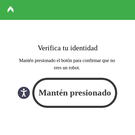
Verifica tu identidad
Mantén presionado el botón para confirmar que no
eres un robot.