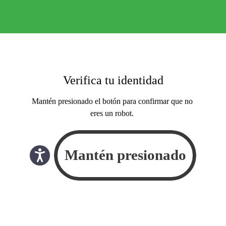
Verifica tu identidad
Mantén presionado el botón para confirmar que no
eres un robot.