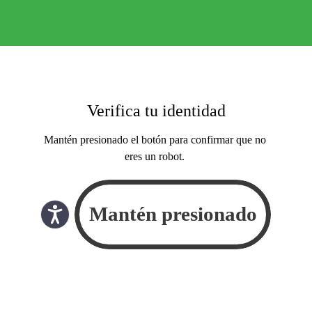
Verifica tu identidad
Mantén presionado el botón para confirmar que no
eres un robot.