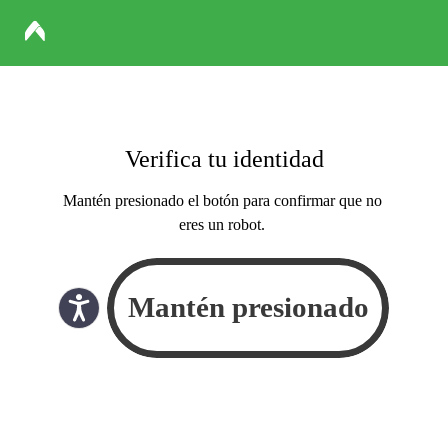
Verifica tu identidad
Mantén presionado el botón para confirmar que no
eres un robot.