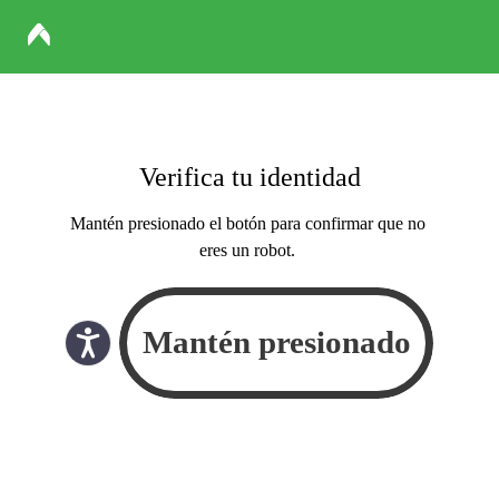
Verifica tu identidad
Mantén presionado el botón para confirmar que no
eres un robot.