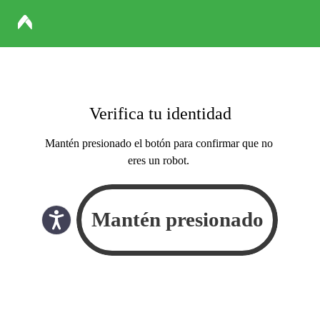
Verifica tu identidad
Mantén presionado el botón para confirmar que no
eres un robot.