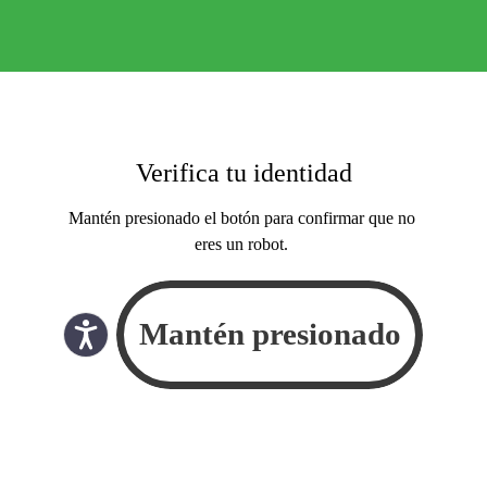
Verifica tu identidad
Mantén presionado el botón para confirmar que no
eres un robot.