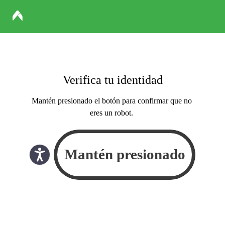
Verifica tu identidad
Mantén presionado el botón para confirmar que no
eres un robot.