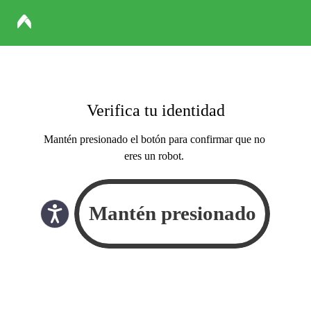
Verifica tu identidad
Mantén presionado el botón para confirmar que no
eres un robot.