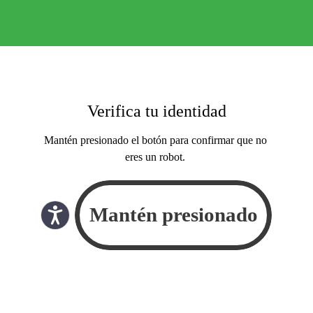
Verifica tu identidad
Mantén presionado el botón para confirmar que no
eres un robot.