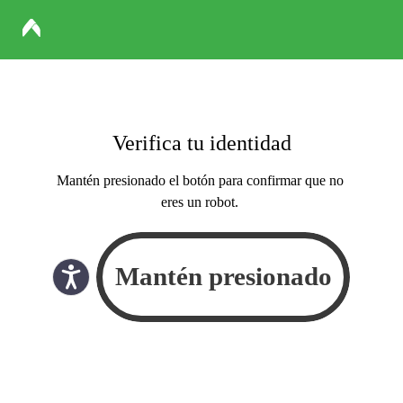
Verifica tu identidad
Mantén presionado el botón para confirmar que no
eres un robot.