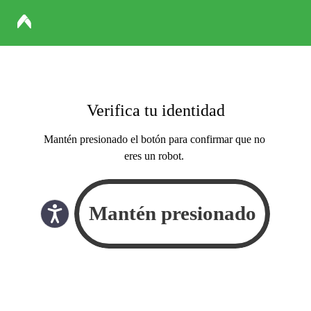
Verifica tu identidad
Mantén presionado el botón para confirmar que no
eres un robot.