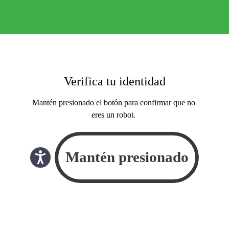
Verifica tu identidad
Mantén presionado el botón para confirmar que no
eres un robot.