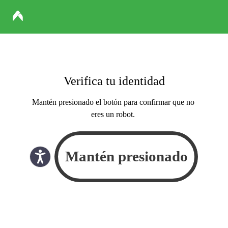
Verifica tu identidad
Mantén presionado el botón para confirmar que no
eres un robot.