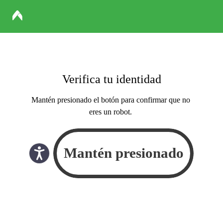
Verifica tu identidad
Mantén presionado el botón para confirmar que no
eres un robot.