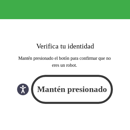
Verifica tu identidad
Mantén presionado el botón para confirmar que no
eres un robot.