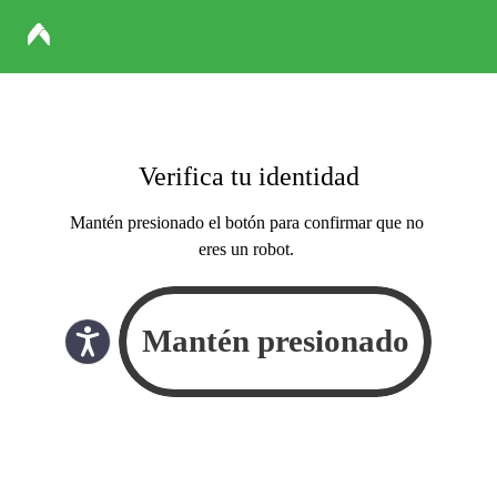
Verifica tu identidad
Mantén presionado el botón para confirmar que no
eres un robot.