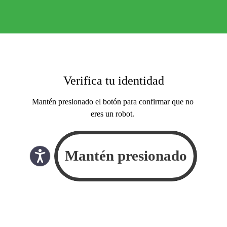
Verifica tu identidad
Mantén presionado el botón para confirmar que no
eres un robot.