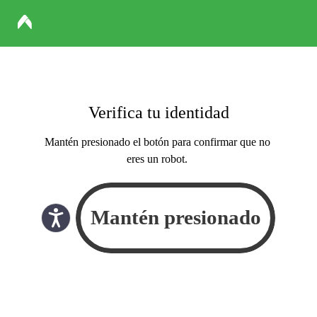
Verifica tu identidad
Mantén presionado el botón para confirmar que no
eres un robot.