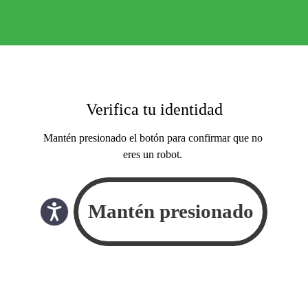
Verifica tu identidad
Mantén presionado el botón para confirmar que no
eres un robot.