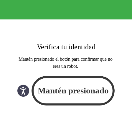
Verifica tu identidad
Mantén presionado el botón para confirmar que no
eres un robot.