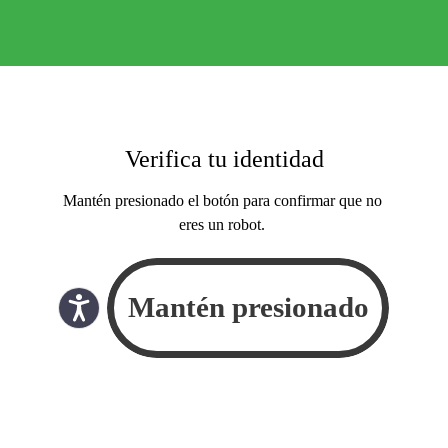
Verifica tu identidad
Mantén presionado el botón para confirmar que no
eres un robot.