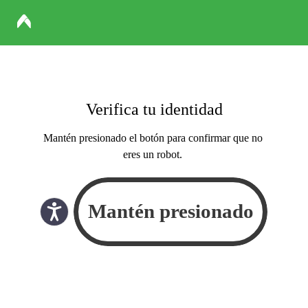
Verifica tu identidad
Mantén presionado el botón para confirmar que no
eres un robot.