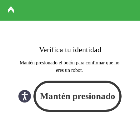
Verifica tu identidad
Mantén presionado el botón para confirmar que no
eres un robot.