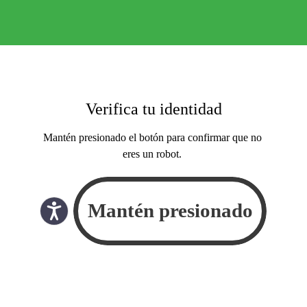
Verifica tu identidad
Mantén presionado el botón para confirmar que no
eres un robot.