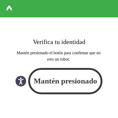
Verifica tu identidad
Mantén presionado el botón para confirmar que no
eres un robot.