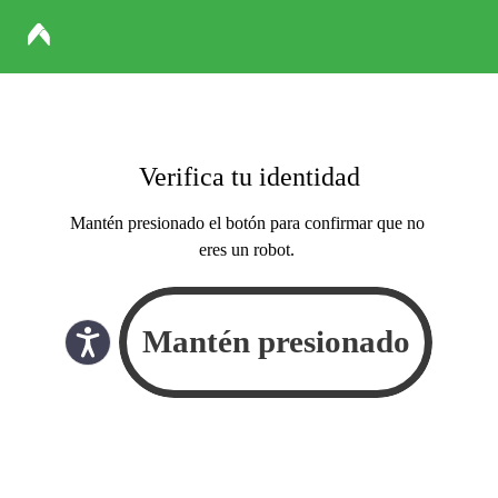
Verifica tu identidad
Mantén presionado el botón para confirmar que no
eres un robot.