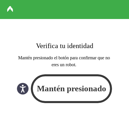
Verifica tu identidad
Mantén presionado el botón para confirmar que no
eres un robot.