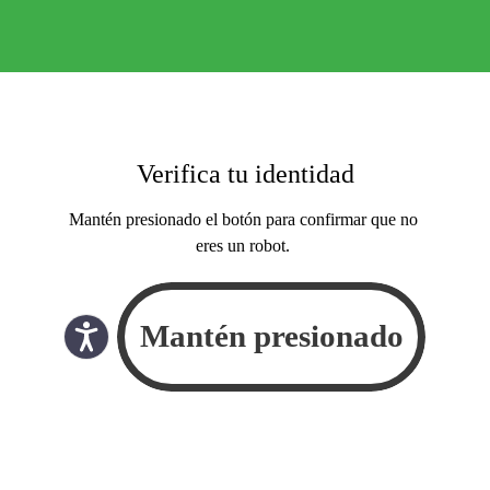
Verifica tu identidad
Mantén presionado el botón para confirmar que no
eres un robot.