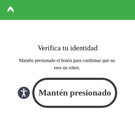
Verifica tu identidad
Mantén presionado el botón para confirmar que no
eres un robot.