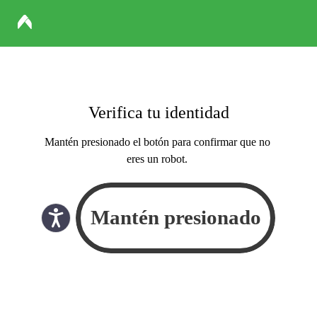
Verifica tu identidad
Mantén presionado el botón para confirmar que no
eres un robot.