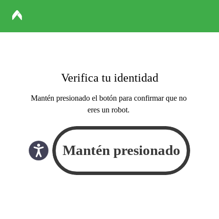
Verifica tu identidad
Mantén presionado el botón para confirmar que no
eres un robot.