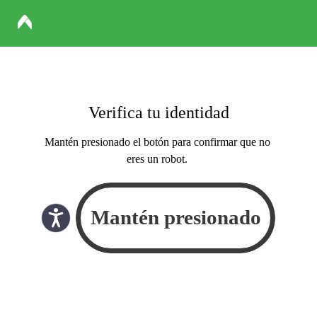
Verifica tu identidad
Mantén presionado el botón para confirmar que no
eres un robot.