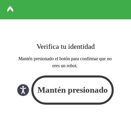
Verifica tu identidad
Mantén presionado el botón para confirmar que no
eres un robot.