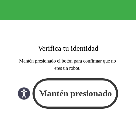
Verifica tu identidad
Mantén presionado el botón para confirmar que no
eres un robot.