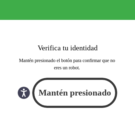
Verifica tu identidad
Mantén presionado el botón para confirmar que no
eres un robot.